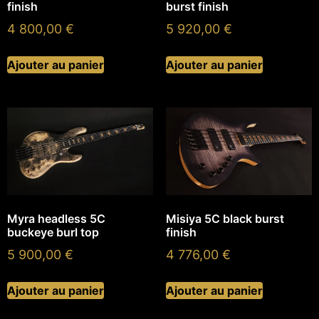
finish
burst finish
4 800,00
€
5 920,00
€
Ajouter au panier
Ajouter au panier
Myra headless 5C
Misiya 5C black burst
buckeye burl top
finish
5 900,00
€
4 776,00
€
Ajouter au panier
Ajouter au panier