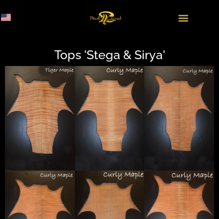
Tops 'Stega & Sirya'