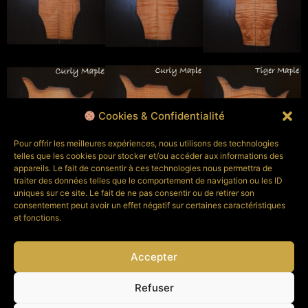
Cookies & Confidentialité
Pour offrir les meilleures expériences, nous utilisons des technologies
telles que les cookies pour stocker et/ou accéder aux informations des
appareils. Le fait de consentir à ces technologies nous permettra de
traiter des données telles que le comportement de navigation ou les ID
uniques sur ce site. Le fait de ne pas consentir ou de retirer son
consentement peut avoir un effet négatif sur certaines caractéristiques
et fonctions.
Accepter
Refuser