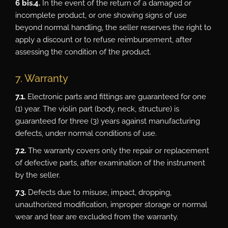
6 bis.4.
In the event of the return of a damaged or
incomplete product, or one showing signs of use
beyond normal handling, the seller reserves the right to
apply a discount or to refuse reimbursement, after
assessing the condition of the product.
7. Warranty
7.1.
Electronic parts and fittings are guaranteed for one
(1) year. The violin part (body, neck, structure) is
guaranteed for three (3) years against manufacturing
defects, under normal conditions of use.
7.2.
The warranty covers only the repair or replacement
of defective parts, after examination of the instrument
by the seller.
7.3.
Defects due to misuse, impact, dropping,
unauthorized modification, improper storage or normal
wear and tear are excluded from the warranty.