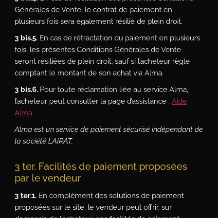
Générales de Vente, le contrat de paiement en
plusieurs fois sera également résilié de plein droit.
3 bis.5.
En cas de rétractation du paiement en plusieurs
fois, les présentes Conditions Générales de Vente
seront résiliées de plein droit, sauf si l’acheteur règle
comptant le montant de son achat via Alma.
3 bis.6.
Pour toute réclamation liée au service Alma,
l’acheteur peut consulter la page d’assistance :
Aide
Alma
Alma est un service de paiement sécurisé indépendant de
la société LAIRAT.
3 ter. Facilités de paiement proposées
par le vendeur
3 ter.1.
En complément des solutions de paiement
proposées sur le site, le vendeur peut offrir, sur