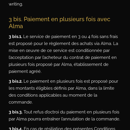
writing.
3 bis. Paiement en plusieurs fois avec
Alma
3 bis.1.
Le service de paiement en 3 ou 4 fois sans frais
est proposé pour le règlement des achats via Alma. La
mise en œuvre de ce service est conditionnée par
l’acceptation par l’acheteur du contrat de paiement en
plusieurs fois proposé par Alma, établissement de
paiement agréé.
3 bis.2.
Le paiement en plusieurs fois est proposé pour
les montants éligibles définis par Alma, dans la limite
des conditions applicables au moment de la
commande.
3 bis.3.
Tout refus d’octroi du paiement en plusieurs fois
par Alma pourra entraîner l’annulation de la commande.
3 bis.4.
En cas de résiliation des présentes Conditions