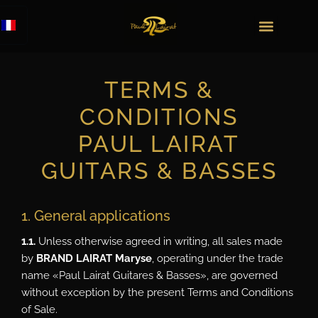
TERMS &
CONDITIONS
PAUL LAIRAT
GUITARS & BASSES
1. General applications
1.1.
Unless otherwise agreed in writing, all sales made
by
BRAND LAIRAT Maryse
, operating under the trade
name «Paul Lairat Guitares & Basses», are governed
without exception by the present Terms and Conditions
of Sale.