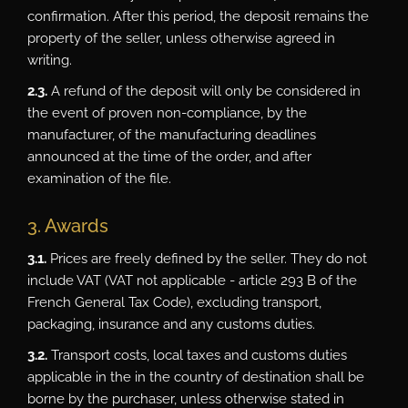
confirmation. After this period, the deposit remains the
property of the seller, unless otherwise agreed in
writing.
2.3.
A refund of the deposit will only be considered in
the event of proven non-compliance, by the
manufacturer, of the manufacturing deadlines
announced at the time of the order, and after
examination of the file.
3. Awards
3.1.
Prices are freely defined by the seller. They do not
include VAT (VAT not applicable - article 293 B of the
French General Tax Code), excluding transport,
packaging, insurance and any customs duties.
3.2.
Transport costs, local taxes and customs duties
applicable in the in the country of destination shall be
borne by the purchaser, unless otherwise stated in