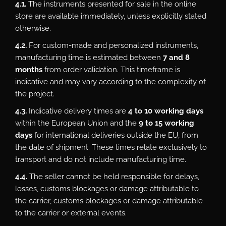
4.1.
The instruments presented for sale in the online
store are available immediately, unless explicitly stated
otherwise.
4.2.
For custom-made and personalized instruments,
manufacturing time is estimated between
7 and 8
months
from order validation. This timeframe is
indicative and may vary according to the complexity of
the project.
4.3.
Indicative delivery times are
4 to 10 working days
within the European Union and the
9 to 15 working
days
for international deliveries outside the EU, from
the date of shipment. These times relate exclusively to
transport and do not include manufacturing time.
4.4.
The seller cannot be held responsible for delays,
losses, customs blockages or damage attributable to
the carrier, customs blockages or damage attributable
to the carrier or external events.