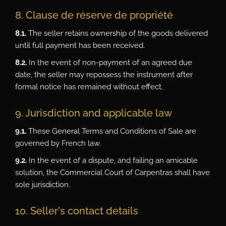
8. Clause de réserve de propriété
8.1.
The seller retains ownership of the goods delivered
until full payment has been received.
8.2.
In the event of non-payment of an agreed due
date, the seller may repossess the instrument after
formal notice has remained without effect.
9. Jurisdiction and applicable law
9.1.
These General Terms and Conditions of Sale are
governed by French law.
9.2.
In the event of a dispute, and failing an amicable
solution, the Commercial Court of Carpentras shall have
sole jurisdiction.
10. Seller's contact details